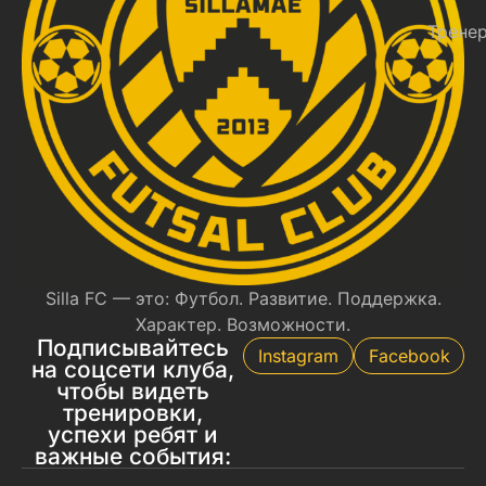
Трене
Silla FC — это: Футбол. Развитие. Поддержка.
Характер. Возможности.
Подписывайтесь
Instagram
Facebook
на соцсети клуба,
чтобы видеть
тренировки,
успехи ребят и
важные события: