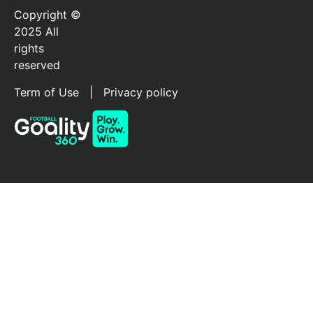
Copyright ©
2025 All
rights
reserved
Term of Use | Privacy policy