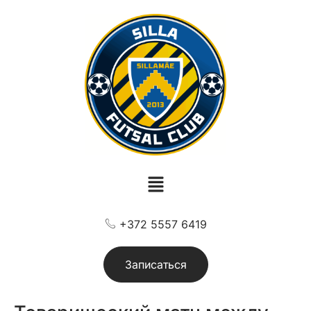
+372 5557 6419
Записаться